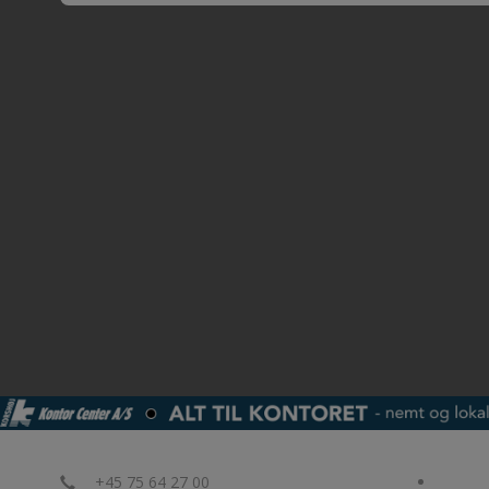
+45 75 64 27 00