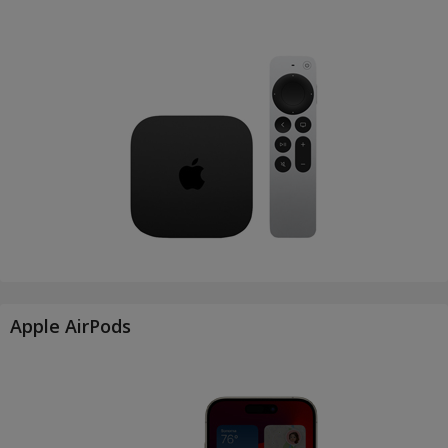
Apple AirPods