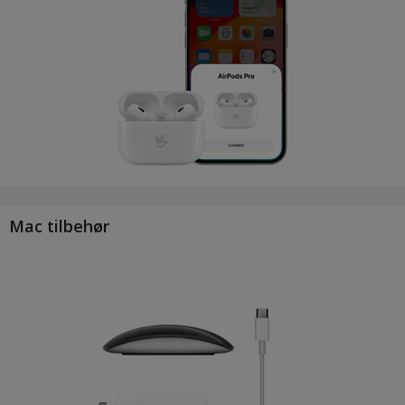
Mac tilbehør