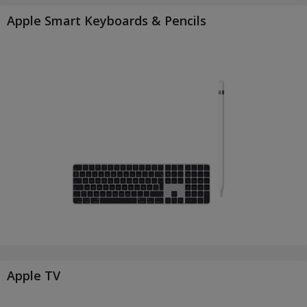
Apple Smart Keyboards & Pencils
Apple TV