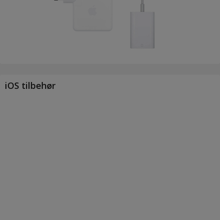
iOS tilbehør