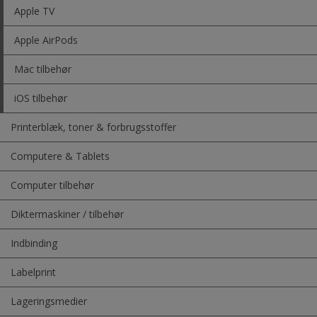
Apple TV
Apple AirPods
Mac tilbehør
iOS tilbehør
Printerblæk, toner & forbrugsstoffer
Computere & Tablets
Computer tilbehør
Diktermaskiner / tilbehør
Indbinding
Labelprint
Lageringsmedier