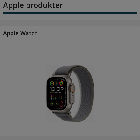
Apple produkter
Apple Watch