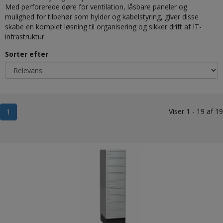
Med perforerede døre for ventilation, låsbare paneler og
mulighed for tilbehør som hylder og kabelstyring, giver disse
skabe en komplet løsning til organisering og sikker drift af IT-
infrastruktur.
Sorter efter
Viser 1 - 19 af 19
1