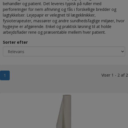
behandler og patient. Det leveres typisk på ruller med
perforeringer for nem afrivning og fås i forskellige bredder og
lagtykkelser. Lejepapir er velegnet til lægeklinikker,
fysioterapeuter, massører og andre sundhedsfaglige miljøer, hvor
hygiejne er afgørende. Enkel og praktisk løsning til at holde
arbejdsflader rene og præsentable mellem hver patient.
Sorter efter
Viser 1 - 2 af 2
1