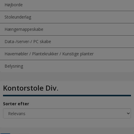
Højborde
Stoleunderlag
Hængemappeskabe
Data-/server-/ PC skabe
Havemøbler / Plantekrukker / Kunstige planter
Belysning
Kontorstole Div.
Sorter efter