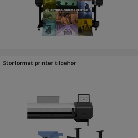
Storformat printer tilbehør