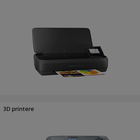
3D printere