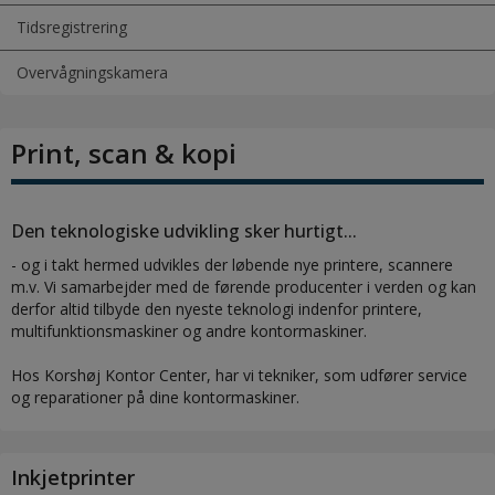
Tidsregistrering
Overvågningskamera
Print, scan & kopi
Den teknologiske udvikling sker hurtigt...
- og i takt hermed udvikles der løbende nye printere, scannere
m.v. Vi samarbejder med de førende producenter i verden og kan
derfor altid tilbyde den nyeste teknologi indenfor printere,
multifunktionsmaskiner og andre kontormaskiner.
Hos Korshøj Kontor Center, har vi tekniker, som udfører service
og reparationer på dine kontormaskiner.
Inkjetprinter