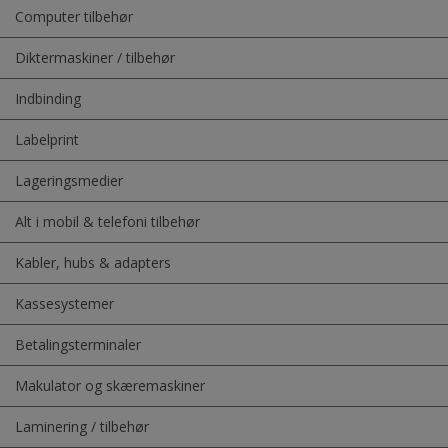
Computer tilbehør
Diktermaskiner / tilbehør
Indbinding
Labelprint
Lageringsmedier
Alt i mobil & telefoni tilbehør
Kabler, hubs & adapters
Kassesystemer
Betalingsterminaler
Makulator og skæremaskiner
Laminering / tilbehør