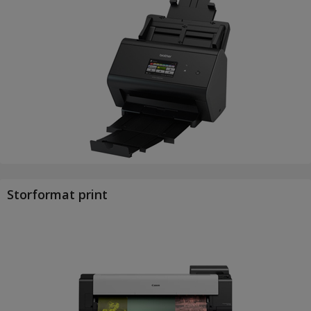
Storformat print