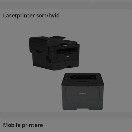
Laserprinter sort/hvid
Mobile printere