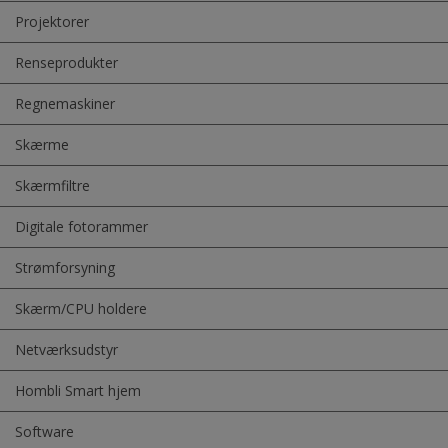
Projektorer
Renseprodukter
Regnemaskiner
Skærme
Skærmfiltre
Digitale fotorammer
Strømforsyning
Skærm/CPU holdere
Netværksudstyr
Hombli Smart hjem
Software