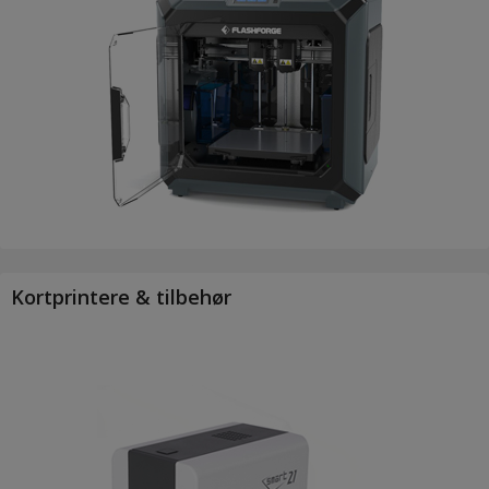
Kortprintere & tilbehør