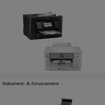
Dokument- & fotoscannere