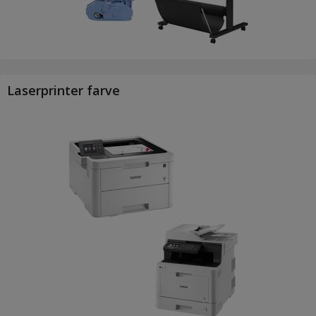
Laserprinter farve