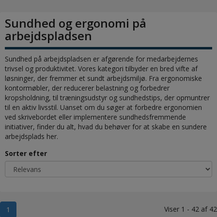
Sundhed og ergonomi på
arbejdspladsen
Sundhed på arbejdspladsen er afgørende for medarbejdernes
trivsel og produktivitet. Vores kategori tilbyder en bred vifte af
løsninger, der fremmer et sundt arbejdsmiljø. Fra ergonomiske
kontormøbler, der reducerer belastning og forbedrer
kropsholdning, til træningsudstyr og sundhedstips, der opmuntrer
til en aktiv livsstil. Uanset om du søger at forbedre ergonomien
ved skrivebordet eller implementere sundhedsfremmende
initiativer, finder du alt, hvad du behøver for at skabe en sundere
arbejdsplads her.
Sorter efter
Viser 1 - 42 af 42
1