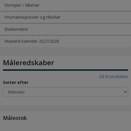
Stempler / tilbehør
Prismærkepistoler og tilbehør
Bladvendere
Mayland kalender 2027/2028
Måleredskaber
Gå til produkter
Sorter efter
Målestok