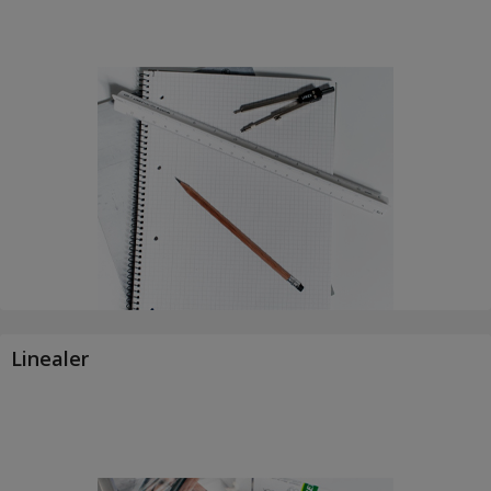
Linealer