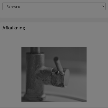
Afkalkning