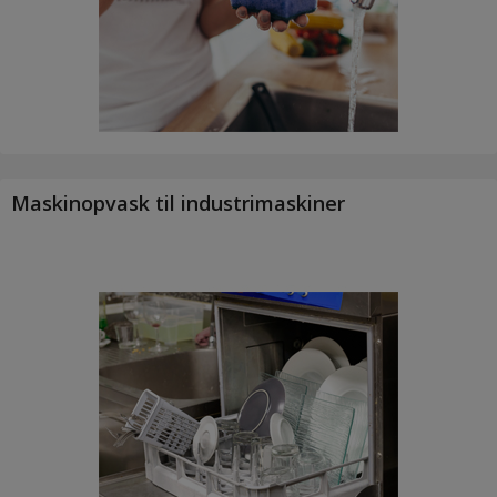
Maskinopvask til industrimaskiner