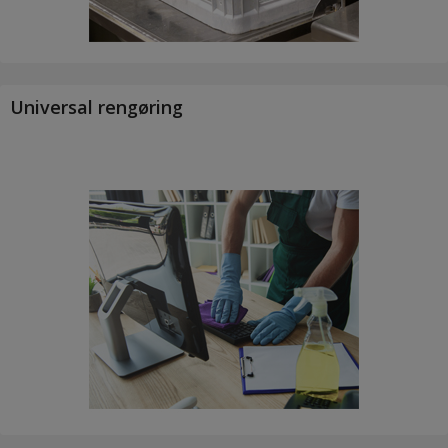
Universal rengøring