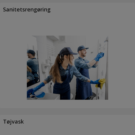
Sanitetsrengøring
Tøjvask