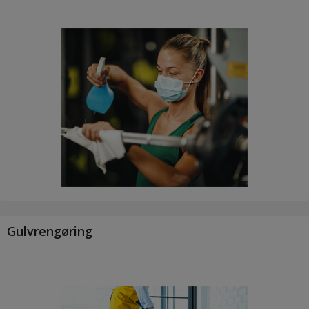
Gulvrengøring