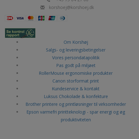
korshoej@korshoej.dk
Om Korshøj
Salgs- og leveringsbetingelser
Vores persondatapolitik
Pas godt på miljøet
RollerMouse ergonomiske produkter
Canon storformat print
Kundeservice & kontakt
Luksus Chokolade & konfekture
Brother printere og printløsninger til virksomheder
Epson varmefri printteknologi - spar energi og øg
produktiviteten