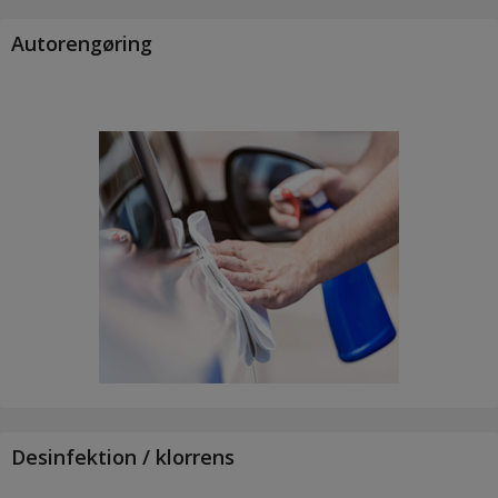
Autorengøring
Desinfektion / klorrens