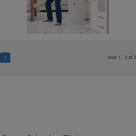
Viser 1 - 2 af 2
1