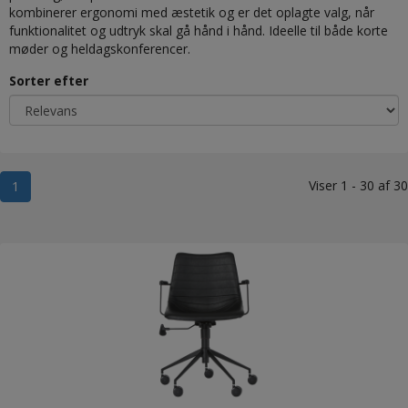
kombinerer ergonomi med æstetik og er det oplagte valg, når
funktionalitet og udtryk skal gå hånd i hånd. Ideelle til både korte
møder og heldagskonferencer.
Sorter efter
Viser 1 - 30 af 30
1