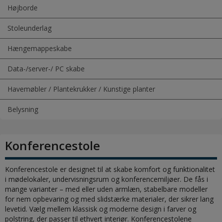
Højborde
Stoleunderlag
Hængemappeskabe
Data-/server-/ PC skabe
Havemøbler / Plantekrukker / Kunstige planter
Belysning
Konferencestole
Konferencestole er designet til at skabe komfort og funktionalitet
i mødelokaler, undervisningsrum og konferencemiljøer. De fås i
mange varianter – med eller uden armlæn, stabelbare modeller
for nem opbevaring og med slidstærke materialer, der sikrer lang
levetid. Vælg mellem klassisk og moderne design i farver og
polstring, der passer til ethvert interiør. Konferencestolene