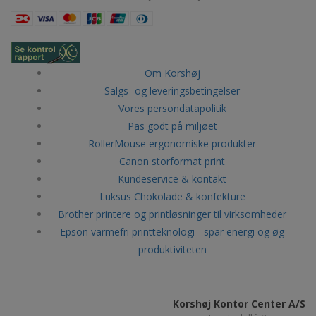
Om Korshøj
Salgs- og leveringsbetingelser
Vores persondatapolitik
Pas godt på miljøet
RollerMouse ergonomiske produkter
Canon storformat print
Kundeservice & kontakt
Luksus Chokolade & konfekture
Brother printere og printløsninger til virksomheder
Epson varmefri printteknologi - spar energi og øg
produktiviteten
Korshøj Kontor Center A/S