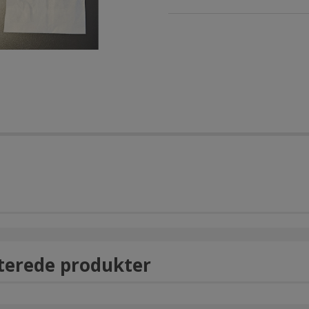
terede produkter