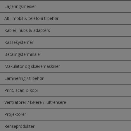
Lageringsmedier
Alt i mobil & telefoni tilbehør
Kabler, hubs & adapters
Kassesystemer
Betalingsterminaler
Makulator og skæremaskiner
Laminering / tilbehør
Print, scan & kopi
Ventilatorer / kølere / luftrensere
Projektorer
Renseprodukter