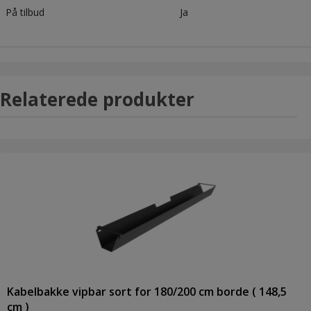
På tilbud
Ja
Relaterede produkter
Kabelbakke vipbar sort for 180/200 cm borde ( 148,5
cm )