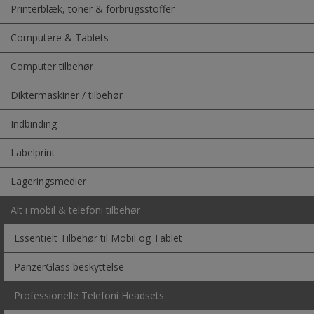
Printerblæk, toner & forbrugsstoffer
Computere & Tablets
Computer tilbehør
Diktermaskiner / tilbehør
Indbinding
Labelprint
Lageringsmedier
Alt i mobil & telefoni tilbehør
Essentielt Tilbehør til Mobil og Tablet
PanzerGlass beskyttelse
Professionelle Telefoni Headsets