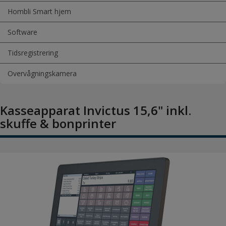
Hombli Smart hjem
Software
Tidsregistrering
Overvågningskamera
Kasseapparat Invictus 15,6" inkl.
skuffe & bonprinter