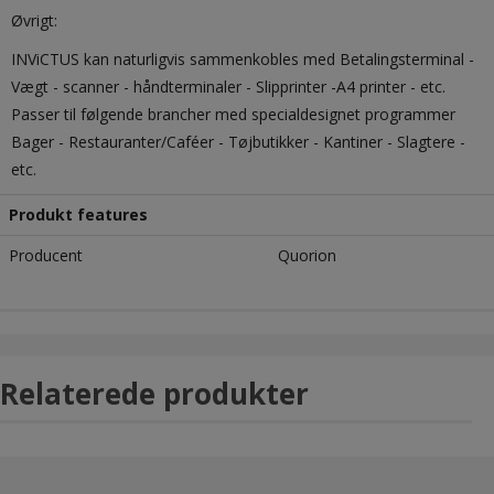
Øvrigt:
INViCTUS kan naturligvis sammenkobles med Betalingsterminal -
Vægt - scanner - håndterminaler - Slipprinter -A4 printer - etc.
Passer til følgende brancher med specialdesignet programmer
Bager - Restauranter/Caféer - Tøjbutikker - Kantiner - Slagtere -
etc.
Produkt features
Producent
Quorion
Relaterede produkter