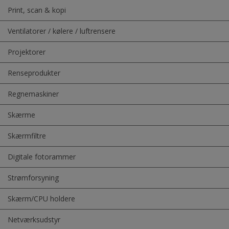
Print, scan & kopi
Ventilatorer / kølere / luftrensere
Projektorer
Renseprodukter
Regnemaskiner
Skærme
Skærmfiltre
Digitale fotorammer
Strømforsyning
Skærm/CPU holdere
Netværksudstyr