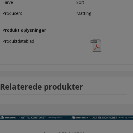
Farve
Sort
Producent
Matting
Produkt oplysninger
Produktdatablad
Relaterede produkter