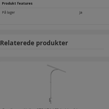
Produkt features
På lager
Ja
Relaterede produkter