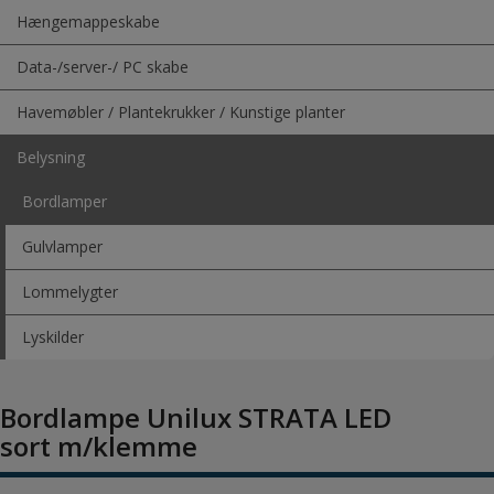
Hængemappeskabe
Data-/server-/ PC skabe
Havemøbler / Plantekrukker / Kunstige planter
Belysning
Bordlamper
Gulvlamper
Lommelygter
Lyskilder
Bordlampe Unilux STRATA LED
sort m/klemme