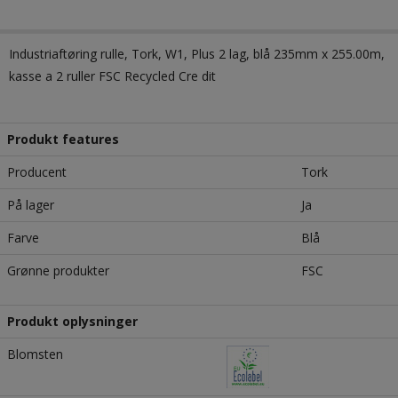
Industriaftøring rulle, Tork, W1, Plus 2 lag, blå 235mm x 255.00m,
kasse a 2 ruller FSC Recycled Cre dit
Produkt features
Producent
Tork
På lager
Ja
Farve
Blå
Grønne produkter
FSC
Produkt oplysninger
Blomsten