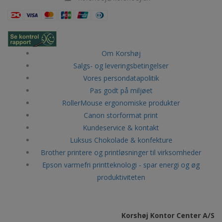
Om Korshøj
Salgs- og leveringsbetingelser
Vores persondatapolitik
Pas godt på miljøet
RollerMouse ergonomiske produkter
Canon storformat print
Kundeservice & kontakt
Luksus Chokolade & konfekture
Brother printere og printløsninger til virksomheder
Epson varmefri printteknologi - spar energi og øg
produktiviteten
Korshøj Kontor Center A/S