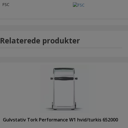
FSC
Relaterede produkter
Gulvstativ Tork Performance W1 hvid/turkis 652000